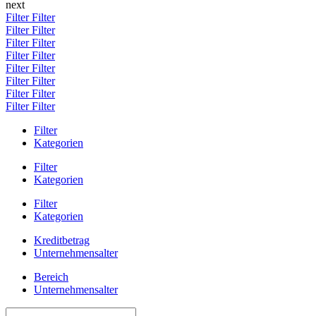
next
Filter
Filter
Filter
Filter
Filter
Filter
Filter
Filter
Filter
Filter
Filter
Filter
Filter
Filter
Filter
Filter
Filter
Kategorien
Filter
Kategorien
Filter
Kategorien
Kreditbetrag
Unternehmensalter
Bereich
Unternehmensalter