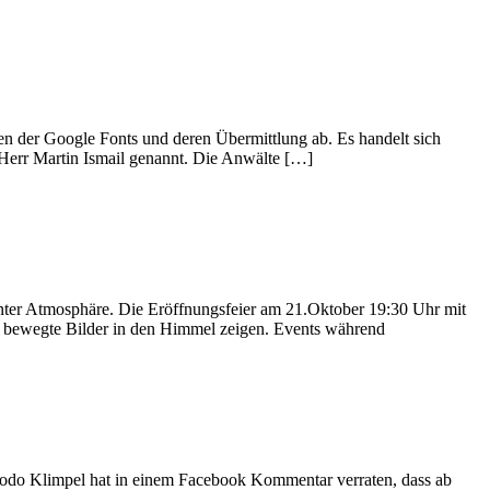
n der Google Fonts und deren Übermittlung ab. Es handelt sich
Herr Martin Ismail genannt. Die Anwälte […]
r Atmosphäre. Die Eröffnungsfeier am 21.Oktober 19:30 Uhr mit
d bewegte Bilder in den Himmel zeigen. Events während
odo Klimpel hat in einem Facebook Kommentar verraten, dass ab