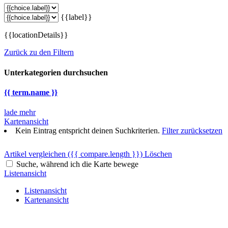
{{label}}
{{locationDetails}}
Zurück zu den Filtern
Unterkategorien durchsuchen
{{ term.name }}
lade mehr
Kartenansicht
Kein Eintrag entspricht deinen Suchkriterien.
Filter zurücksetzen
Artikel vergleichen
({{ compare.length }})
Löschen
Suche, während ich die Karte bewege
Listenansicht
Listenansicht
Kartenansicht