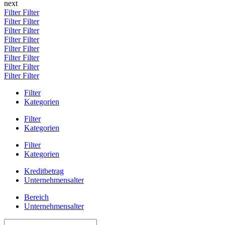
next
Filter
Filter
Filter
Filter
Filter
Filter
Filter
Filter
Filter
Filter
Filter
Filter
Filter
Filter
Filter
Filter
Filter
Kategorien
Filter
Kategorien
Filter
Kategorien
Kreditbetrag
Unternehmensalter
Bereich
Unternehmensalter