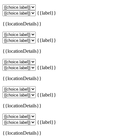
{{label}}
{{locationDetails}}
{{label}}
{{locationDetails}}
{{label}}
{{locationDetails}}
{{label}}
{{locationDetails}}
{{label}}
{{locationDetails}}