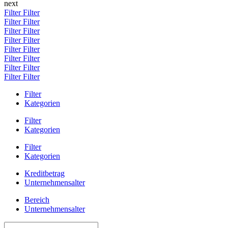
next
Filter
Filter
Filter
Filter
Filter
Filter
Filter
Filter
Filter
Filter
Filter
Filter
Filter
Filter
Filter
Filter
Filter
Kategorien
Filter
Kategorien
Filter
Kategorien
Kreditbetrag
Unternehmensalter
Bereich
Unternehmensalter