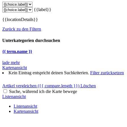
{{label}}
{{locationDetails}}
Zurück zu den Filtern
Unterkategorien durchsuchen
{{ term.name }}
lade mehr
Kartenansicht
Kein Eintrag entspricht deinen Suchkriterien.
Filter zurücksetzen
Artikel vergleichen
({{ compare.length }})
Löschen
Suche, während ich die Karte bewege
Listenansicht
Listenansicht
Kartenansicht