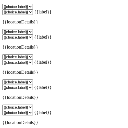
{{label}}
{{locationDetails}}
{{label}}
{{locationDetails}}
{{label}}
{{locationDetails}}
{{label}}
{{locationDetails}}
{{label}}
{{locationDetails}}