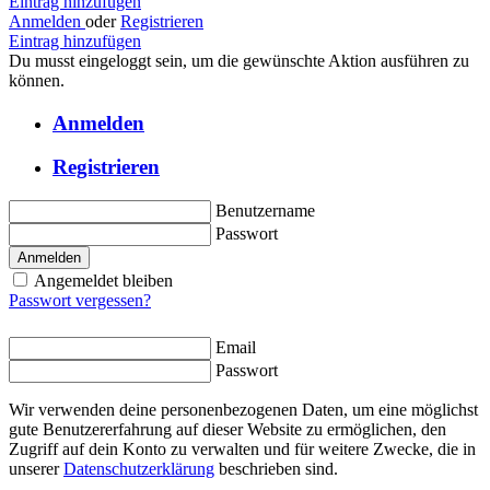
Eintrag hinzufügen
Anmelden
oder
Registrieren
Eintrag hinzufügen
Du musst eingeloggt sein, um die gewünschte Aktion ausführen zu
können.
Anmelden
Registrieren
Benutzername
Passwort
Anmelden
Angemeldet bleiben
Passwort vergessen?
Email
Passwort
Wir verwenden deine personenbezogenen Daten, um eine möglichst
gute Benutzererfahrung auf dieser Website zu ermöglichen, den
Zugriff auf dein Konto zu verwalten und für weitere Zwecke, die in
unserer
Datenschutzerklärung
beschrieben sind.