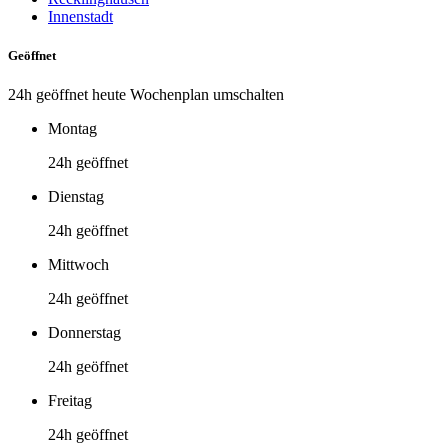
Innenstadt
Geöffnet
24h geöffnet heute
Wochenplan umschalten
Montag
24h geöffnet
Dienstag
24h geöffnet
Mittwoch
24h geöffnet
Donnerstag
24h geöffnet
Freitag
24h geöffnet