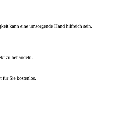
tigkeit kann eine umsorgende Hand hilfreich sein.
ekt zu behandeln.
 für Sie kostenlos.