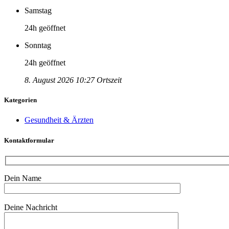
Samstag
24h geöffnet
Sonntag
24h geöffnet
8. August 2026 10:27 Ortszeit
Kategorien
Gesundheit & Ärzten
Kontaktformular
Dein Name
Bitte lasse dieses Feld leer.
Deine Nachricht