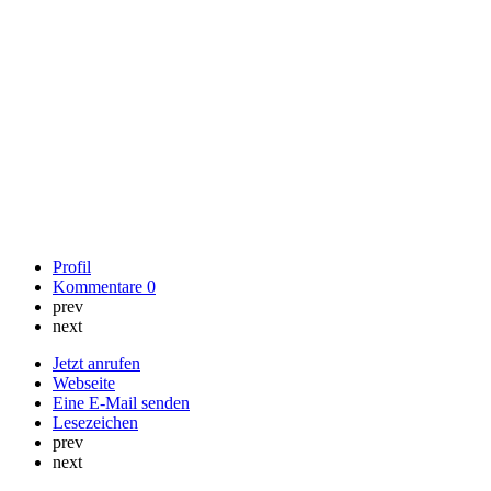
Profil
Kommentare
0
prev
next
Jetzt anrufen
Webseite
Eine E-Mail senden
Lesezeichen
prev
next