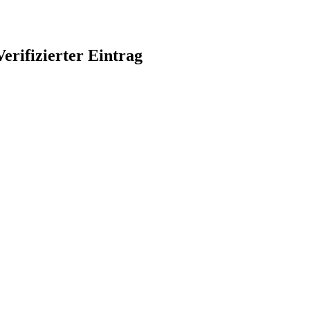
Verifizierter Eintrag