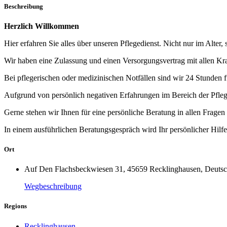
Beschreibung
Herzlich Willkommen
Hier erfahren Sie alles über unseren Pflegedienst. Nicht nur im Alter,
Wir haben eine Zulassung und einen Versorgungsvertrag mit allen Kr
Bei pflegerischen oder medizinischen Notfällen sind wir 24 Stunden f
Aufgrund von persönlich negativen Erfahrungen im Bereich der Pfle
Gerne stehen wir Ihnen für eine persönliche Beratung in allen Fragen
In einem ausführlichen Beratungsgespräch wird Ihr persönlicher Hilfeb
Ort
Auf Den Flachsbeckwiesen 31, 45659 Recklinghausen, Deutsc
Wegbeschreibung
Regions
Recklinghausen