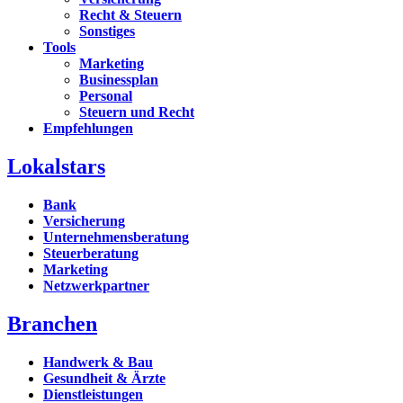
Recht & Steuern
Sonstiges
Tools
Marketing
Businessplan
Personal
Steuern und Recht
Empfehlungen
Lokalstars
Bank
Versicherung
Unternehmensberatung
Steuerberatung
Marketing
Netzwerkpartner
Branchen
Handwerk & Bau
Gesundheit & Ärzte
Dienstleistungen