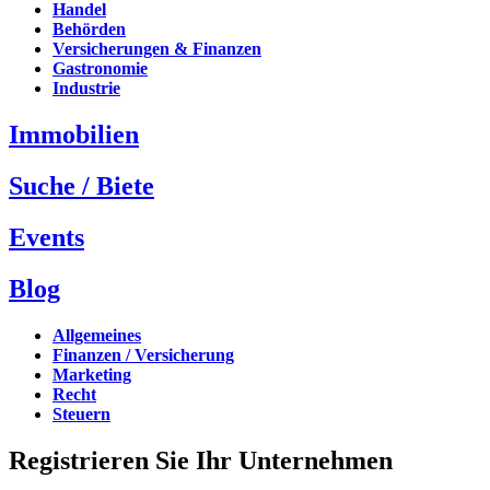
Handel
Behörden
Versicherungen & Finanzen
Gastronomie
Industrie
Immobilien
Suche / Biete
Events
Blog
Allgemeines
Finanzen / Versicherung
Marketing
Recht
Steuern
Registrieren Sie Ihr Unternehmen