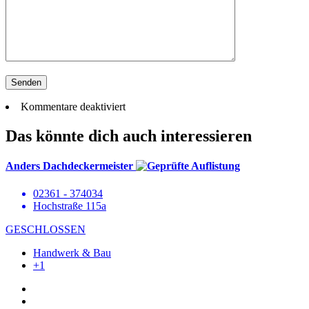
Kommentare deaktiviert
Das könnte dich auch interessieren
Anders Dachdeckermeister
02361 - 374034
Hochstraße 115a
GESCHLOSSEN
Handwerk & Bau
+1