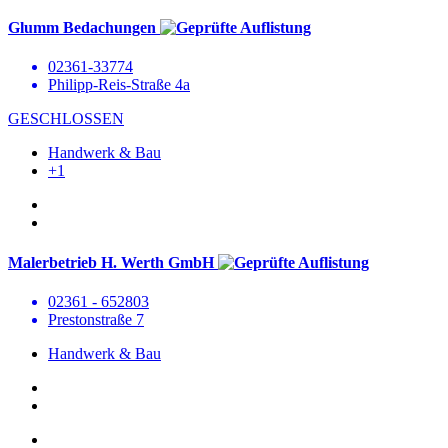
Glumm Bedachungen
02361-33774
Philipp-Reis-Straße 4a
GESCHLOSSEN
Handwerk & Bau
+1
Malerbetrieb H. Werth GmbH
02361 - 652803
Prestonstraße 7
Handwerk & Bau