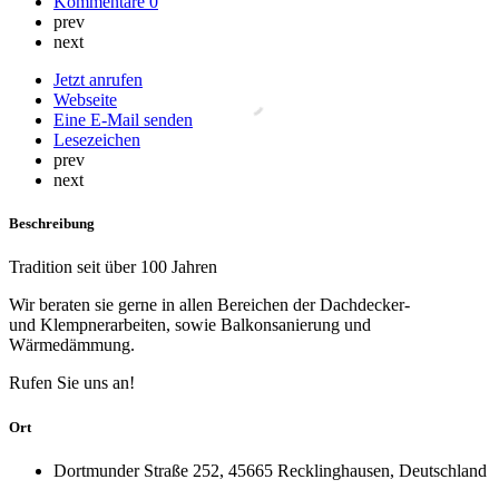
Kommentare
0
prev
next
Jetzt anrufen
Webseite
Eine E-Mail senden
Lesezeichen
prev
next
Beschreibung
Tradition seit über 100 Jahren
Wir beraten sie gerne in allen Bereichen der Dachdecker-
und Klempnerarbeiten, sowie Balkonsanierung und
Wärmedämmung.
Rufen Sie uns an!
Ort
Dortmunder Straße 252, 45665 Recklinghausen, Deutschland