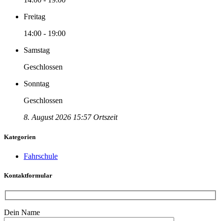
Freitag
14:00 - 19:00
Samstag
Geschlossen
Sonntag
Geschlossen
8. August 2026 15:57 Ortszeit
Kategorien
Fahrschule
Kontaktformular
Dein Name