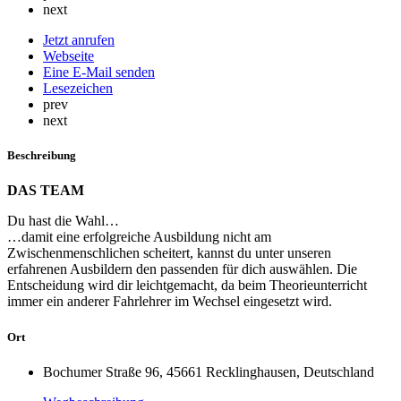
next
Jetzt anrufen
Webseite
Eine E-Mail senden
Lesezeichen
prev
next
Beschreibung
DAS TEAM
Du hast die Wahl…
…damit eine erfolgreiche Ausbildung nicht am
Zwischenmenschlichen scheitert, kannst du unter unseren
erfahrenen Ausbildern den passenden für dich auswählen. Die
Entscheidung wird dir leichtgemacht, da beim Theorieunterricht
immer ein anderer Fahrlehrer im Wechsel eingesetzt wird.
Ort
Bochumer Straße 96, 45661 Recklinghausen, Deutschland