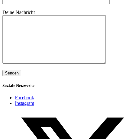
Bitte lasse dieses Feld leer.
Deine Nachricht
Soziale Netzwerke
Facebook
Instagram