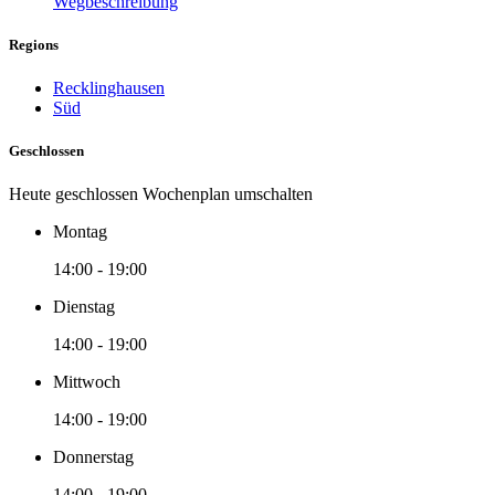
Wegbeschreibung
Regions
Recklinghausen
Süd
Geschlossen
Heute geschlossen
Wochenplan umschalten
Montag
14:00 - 19:00
Dienstag
14:00 - 19:00
Mittwoch
14:00 - 19:00
Donnerstag
14:00 - 19:00