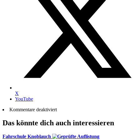
X
YouTube
Kommentare deaktiviert
Das könnte dich auch interessieren
Fahrschule Knoblauch