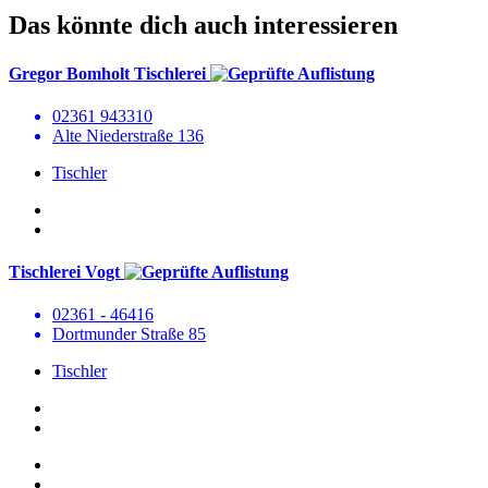
Das könnte dich auch interessieren
Gregor Bomholt Tischlerei
02361 943310
Alte Niederstraße 136
Tischler
Tischlerei Vogt
02361 - 46416
Dortmunder Straße 85
Tischler