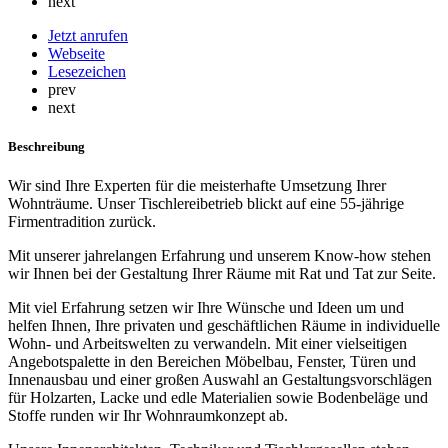
next
Jetzt anrufen
Webseite
Lesezeichen
prev
next
Beschreibung
Wir sind Ihre Experten für die meisterhafte Umsetzung Ihrer
Wohnträume. Unser Tischlereibetrieb blickt auf eine 55-jährige
Firmentradition zurück.
Mit unserer jahrelangen Erfahrung und unserem Know-how stehen
wir Ihnen bei der Gestaltung Ihrer Räume mit Rat und Tat zur Seite.
Mit viel Erfahrung setzen wir Ihre Wünsche und Ideen um und
helfen Ihnen, Ihre privaten und geschäftlichen Räume in individuelle
Wohn- und Arbeitswelten zu verwandeln. Mit einer vielseitigen
Angebotspalette in den Bereichen Möbelbau, Fenster, Türen und
Innenausbau und einer großen Auswahl an Gestaltungsvorschlägen
für Holzarten, Lacke und edle Materialien sowie Bodenbeläge und
Stoffe runden wir Ihr Wohnraumkonzept ab.