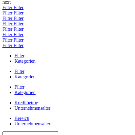
next
Filter
Filter
Filter
Filter
Filter
Filter
Filter
Filter
Filter
Filter
Filter
Filter
Filter
Filter
Filter
Filter
Filter
Kategorien
Filter
Kategorien
Filter
Kategorien
Kreditbetrag
Unternehmensalter
Bereich
Unternehmensalter