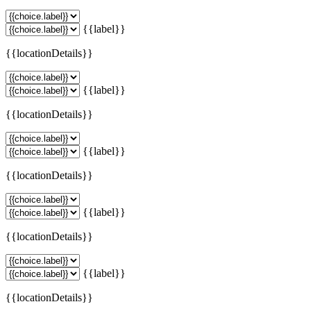
{{label}}
{{locationDetails}}
{{label}}
{{locationDetails}}
{{label}}
{{locationDetails}}
{{label}}
{{locationDetails}}
{{label}}
{{locationDetails}}