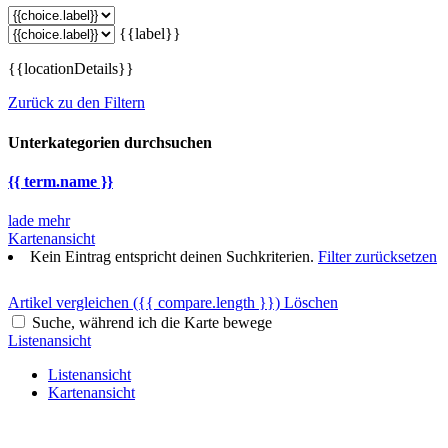
{{label}}
{{locationDetails}}
Zurück zu den Filtern
Unterkategorien durchsuchen
{{ term.name }}
lade mehr
Kartenansicht
Kein Eintrag entspricht deinen Suchkriterien.
Filter zurücksetzen
Artikel vergleichen
({{ compare.length }})
Löschen
Suche, während ich die Karte bewege
Listenansicht
Listenansicht
Kartenansicht