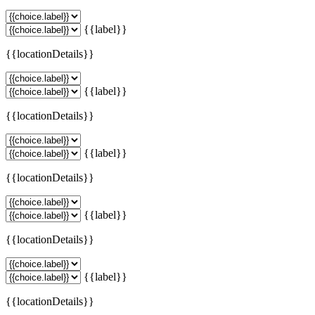
{{label}}
{{locationDetails}}
{{label}}
{{locationDetails}}
{{label}}
{{locationDetails}}
{{label}}
{{locationDetails}}
{{label}}
{{locationDetails}}