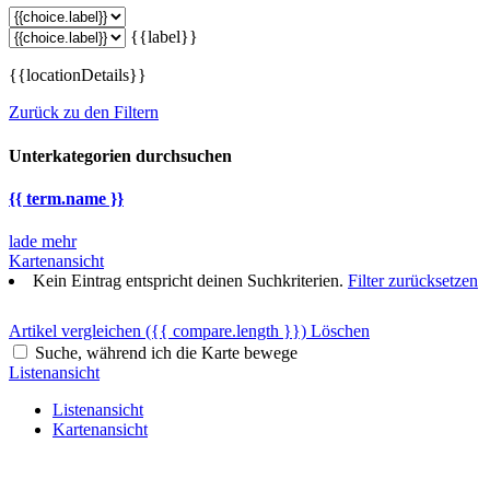
{{label}}
{{locationDetails}}
Zurück zu den Filtern
Unterkategorien durchsuchen
{{ term.name }}
lade mehr
Kartenansicht
Kein Eintrag entspricht deinen Suchkriterien.
Filter zurücksetzen
Artikel vergleichen
({{ compare.length }})
Löschen
Suche, während ich die Karte bewege
Listenansicht
Listenansicht
Kartenansicht