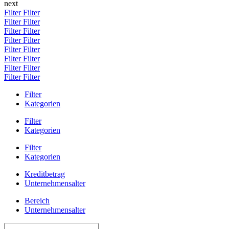
next
Filter
Filter
Filter
Filter
Filter
Filter
Filter
Filter
Filter
Filter
Filter
Filter
Filter
Filter
Filter
Filter
Filter
Kategorien
Filter
Kategorien
Filter
Kategorien
Kreditbetrag
Unternehmensalter
Bereich
Unternehmensalter