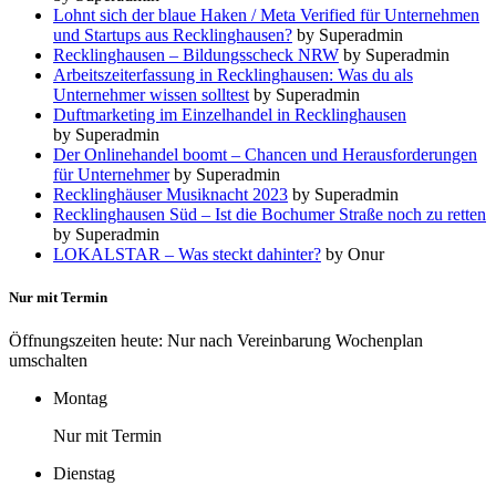
Lohnt sich der blaue Haken / Meta Verified für Unternehmen
und Startups aus Recklinghausen?
by Superadmin
Recklinghausen – Bildungsscheck NRW
by Superadmin
Arbeitszeiterfassung in Recklinghausen: Was du als
Unternehmer wissen solltest
by Superadmin
Duftmarketing im Einzelhandel in Recklinghausen
by Superadmin
Der Onlinehandel boomt – Chancen und Herausforderungen
für Unternehmer
by Superadmin
Recklinghäuser Musiknacht 2023
by Superadmin
Recklinghausen Süd – Ist die Bochumer Straße noch zu retten
by Superadmin
LOKALSTAR – Was steckt dahinter?
by Onur
Nur mit Termin
Öffnungszeiten heute: Nur nach Vereinbarung
Wochenplan
umschalten
Montag
Nur mit Termin
Dienstag