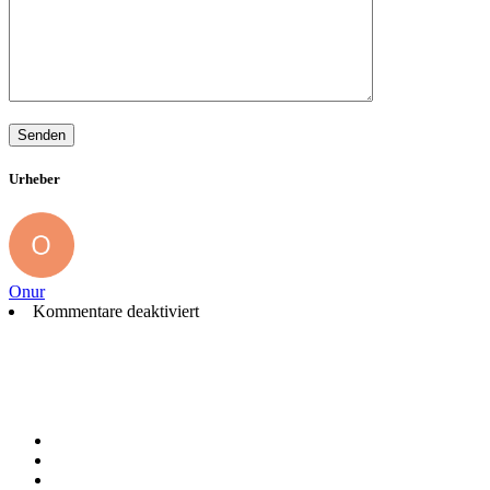
Urheber
Onur
Kommentare deaktiviert