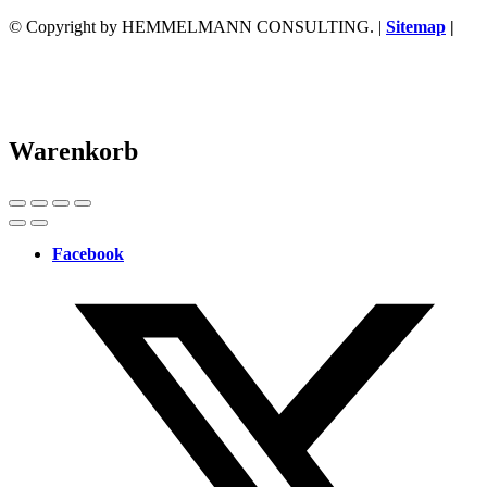
© Copyright by HEMMELMANN CONSULTING. |
Sitemap
|
Warenkorb
Facebook