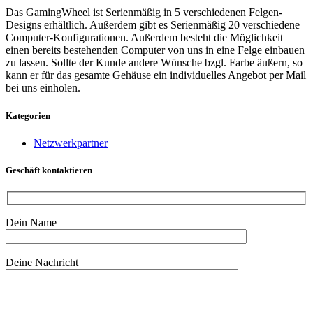
Das GamingWheel ist Serienmäßig in 5 verschiedenen Felgen-
Designs erhältlich. Außerdem gibt es Serienmäßig 20 verschiedene
Computer-Konfigurationen. Außerdem besteht die Möglichkeit
einen bereits bestehenden Computer von uns in eine Felge einbauen
zu lassen. Sollte der Kunde andere Wünsche bzgl. Farbe äußern, so
kann er für das gesamte Gehäuse ein individuelles Angebot per Mail
bei uns einholen.
Kategorien
Netzwerkpartner
Geschäft kontaktieren
Dein Name
Bitte lasse dieses Feld leer.
Deine Nachricht