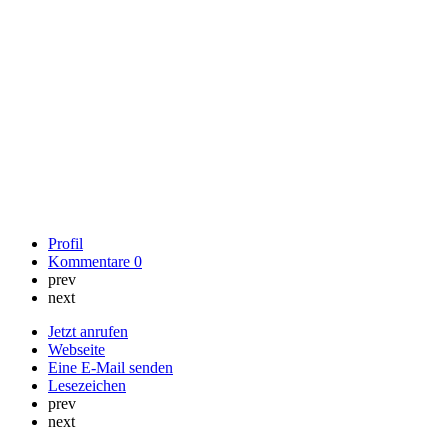
Profil
Kommentare
0
prev
next
Jetzt anrufen
Webseite
Eine E-Mail senden
Lesezeichen
prev
next