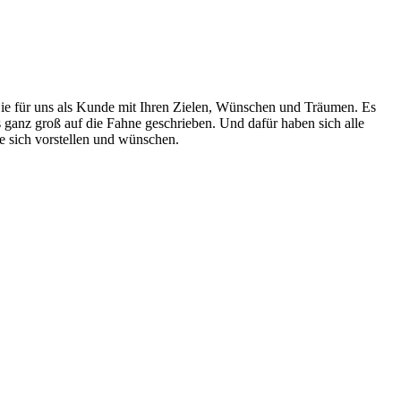
Sie für uns als Kunde mit Ihren Zielen, Wünschen und Träumen. Es
 ganz groß auf die Fahne geschrieben. Und dafür haben sich alle
e sich vorstellen und wünschen.