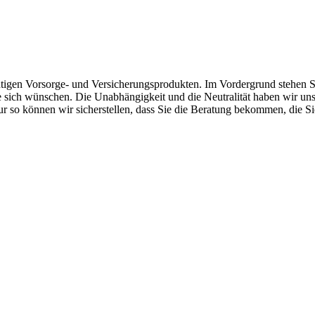
chtigen Vorsorge- und Versicherungsprodukten. Im Vordergrund stehen 
e sich wünschen. Die Unabhängigkeit und die Neutralität haben wir uns
so können wir sicherstellen, dass Sie die Beratung bekommen, die Si