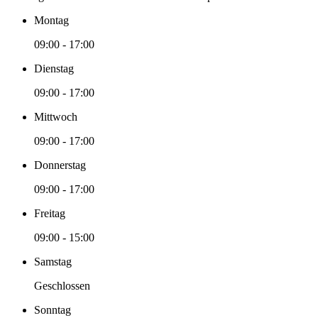
Montag
09:00 - 17:00
Dienstag
09:00 - 17:00
Mittwoch
09:00 - 17:00
Donnerstag
09:00 - 17:00
Freitag
09:00 - 15:00
Samstag
Geschlossen
Sonntag