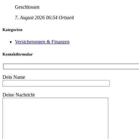
Geschlossen
7. August 2026 06:54 Ortszeit
Kategorien
Versicherungen & Finanzen
Kontaktformular
Dein Name
Bitte lasse dieses Feld leer.
Deine Nachricht