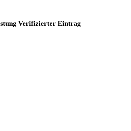
Verifizierter Eintrag