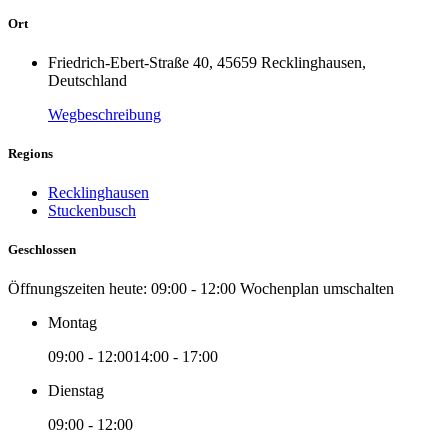
Ort
Friedrich-Ebert-Straße 40, 45659 Recklinghausen,
Deutschland
Wegbeschreibung
Regions
Recklinghausen
Stuckenbusch
Geschlossen
Öffnungszeiten heute:
09:00 - 12:00
Wochenplan umschalten
Montag
09:00 - 12:00
14:00 - 17:00
Dienstag
09:00 - 12:00