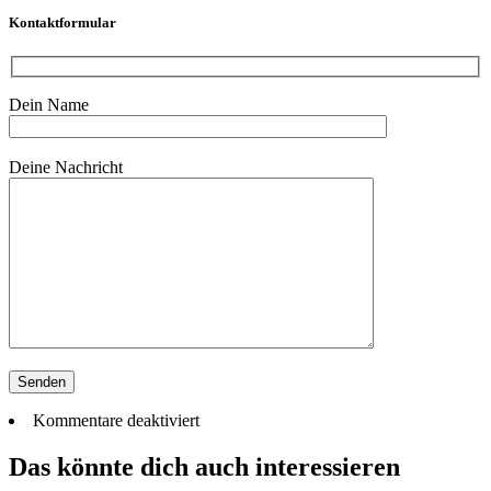
Kontaktformular
Dein Name
Bitte lasse dieses Feld leer.
Deine Nachricht
Kommentare deaktiviert
Das könnte dich auch interessieren