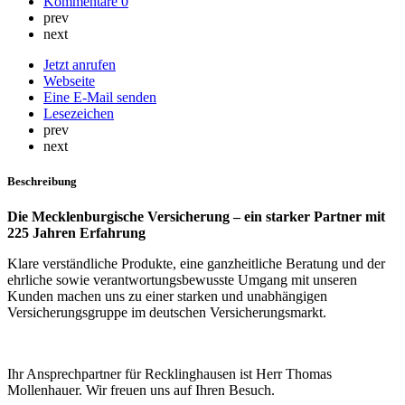
Kommentare
0
prev
next
Jetzt anrufen
Webseite
Eine E-Mail senden
Lesezeichen
prev
next
Beschreibung
Die Mecklenburgische Versicherung – ein starker Partner mit
225 Jahren Erfahrung
Klare verständliche Produkte, eine ganzheitliche Beratung und der
ehrliche sowie verantwortungsbewusste Umgang mit unseren
Kunden machen uns zu einer starken und unabhängigen
Versicherungsgruppe im deutschen Versicherungsmarkt.
Ihr Ansprechpartner für Recklinghausen ist Herr Thomas
Mollenhauer. Wir freuen uns auf Ihren Besuch.