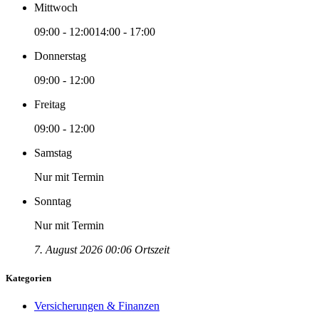
Mittwoch
09:00 - 12:00
14:00 - 17:00
Donnerstag
09:00 - 12:00
Freitag
09:00 - 12:00
Samstag
Nur mit Termin
Sonntag
Nur mit Termin
7. August 2026 00:06 Ortszeit
Kategorien
Versicherungen & Finanzen