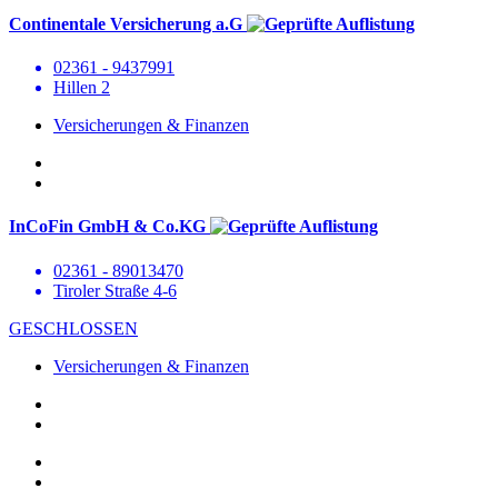
Continentale Versicherung a.G
02361 - 9437991
Hillen 2
Versicherungen & Finanzen
InCoFin GmbH & Co.KG
02361 - 89013470
Tiroler Straße 4-6
GESCHLOSSEN
Versicherungen & Finanzen